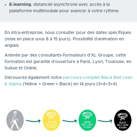
E‑learning
, distanciel asynchrone avec accès à la
plateforme multimodale pour avancer à votre rythme.
En intra-entreprise, nous consulter pour des dates spécifiques
(mise en place sous 8 à 15 jours). Possibilité d'animation en
anglais.
Animée par des consultants-formateurs d’XL Groupe, cette
formation est garantie d'ouverture à Paris, Lyon, Toulouse, en
Suisse et Online.
Découvrez également notre
parcours complet Black Belt Lean
6 Sigma
(Yellow + Green + Black) en 14 jours (3+4+3+4)