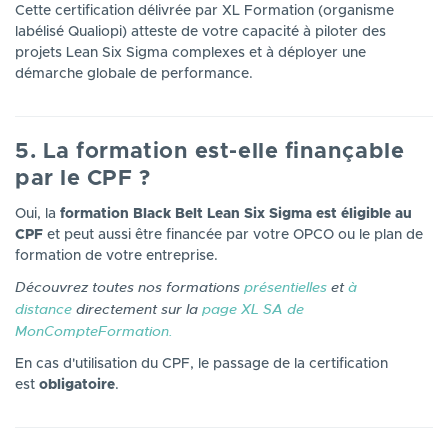
Cette certification délivrée par XL Formation (organisme
labélisé Qualiopi) atteste de votre capacité à piloter des
projets Lean Six Sigma complexes et à déployer une
démarche globale de performance.
5. La formation est-elle finançable
par le CPF ?
Oui, la
formation Black Belt Lean Six Sigma est éligible au
CPF
et peut aussi être financée par votre OPCO ou le plan de
formation de votre entreprise.
Découvrez toutes nos formations
présentielles
et
à
distance
directement sur la
page XL SA de
MonCompteFormation
.
En cas d'utilisation du CPF, le passage de la certification
est
obligatoire
.