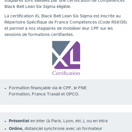
stagiaires sont validées par une certification de compétences
Black Belt Lean Six Sigma éligible.
La certification XL Black Belt Lean Six Sigma est inscrite au
Répertoire Spécifique de France Compétences (Code RS6135)
et permet à nos stagiaires de mobiliser leur CPF sur les
sessions de formations certifiantes.
Formation finançable via le CPF, le FNE
Formation, France Travail et OPCO.
Présentiel
en inter (à Paris, Lyon, etc.), ou en intra
Online,
distanciel synchrone avec un formateur