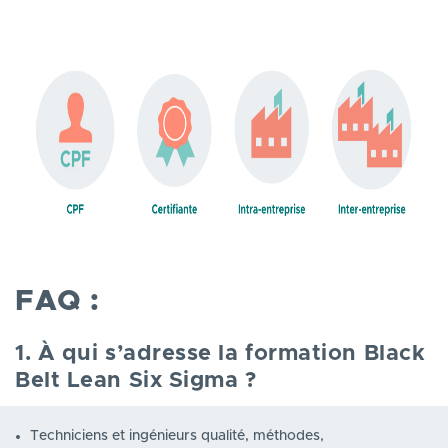
FAQ :
1. À qui s’adresse la formation Black
Belt Lean Six Sigma ?
Techniciens et ingénieurs qualité, méthodes,