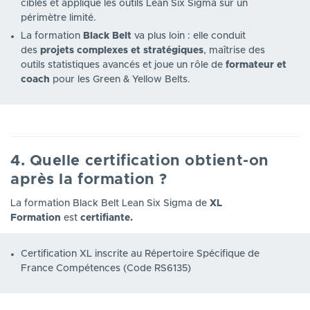
ciblés et applique les outils Lean Six Sigma sur un
périmètre limité.
La formation
Black Belt
va plus loin : elle conduit
des
projets complexes et stratégiques
, maîtrise des
outils statistiques avancés et joue un rôle de
formateur et
coach
pour les Green & Yellow Belts.
4. Quelle certification obtient-on
après la formation ?
La formation Black Belt Lean Six Sigma de
XL
Formation
est
certifiante.
Certification XL inscrite au Répertoire Spécifique de
France Compétences (Code RS6135)