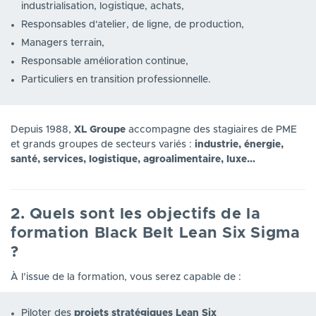
industrialisation, logistique, achats,
Responsables d'atelier, de ligne, de production,
Managers terrain,
Responsable amélioration continue,
Particuliers en transition professionnelle.
Depuis 1988,
XL Groupe
accompagne des stagiaires de PME
et grands groupes de secteurs variés :
industrie, énergie,
santé, services, logistique, agroalimentaire, luxe…
2. Quels sont les objectifs de la
formation Black Belt Lean Six Sigma
?
À l’issue de la formation, vous serez capable de :
Piloter des
projets stratégiques Lean Six