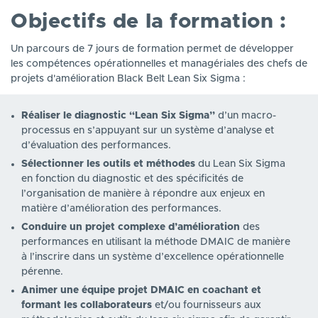
Objectifs de la formation :
Un parcours de 7 jours de formation permet de développer
les compétences opérationnelles et managériales des chefs de
projets d'amélioration Black Belt Lean Six Sigma :
Réaliser le diagnostic “Lean Six Sigma”
d’un macro-
processus en s’appuyant sur un système d’analyse et
d’évaluation des performances.
Sélectionner les outils et méthodes
du Lean Six Sigma
en fonction du diagnostic et des spécificités de
l’organisation de manière à répondre aux enjeux en
matière d’amélioration des performances.
Conduire un projet complexe d’amélioration
des
performances en utilisant la méthode DMAIC de manière
à l’inscrire dans un système d’excellence opérationnelle
pérenne.
Animer une équipe projet DMAIC en coachant et
formant les collaborateurs
et/ou fournisseurs aux