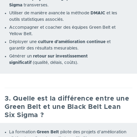
Sigma
transverses.
Utiliser de manière avancée la méthode
DMAIC
et les
outils statistiques associés.
Accompagner et coacher des équipes Green Belt et
Yellow Belt.
Déployer une
culture d’amélioration continue
et
garantir des résultats mesurables.
Générer un
retour sur investissement
significatif
(qualité, délais, coûts).
3. Quelle est la différence entre une
Green Belt et une Black Belt Lean
Six Sigma ?
La formation
Green Belt
pilote des projets d’amélioration