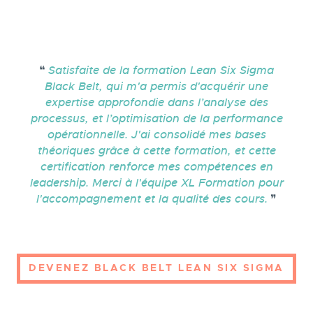
Satisfaite de la formation Lean Six Sigma
Black Belt, qui m'a permis d'acquérir une
expertise approfondie dans l’analyse des
processus, et l’optimisation de la performance
opérationnelle. J'ai consolidé mes bases
théoriques grâce à cette formation, et cette
certification renforce mes compétences en
leadership. Merci à l'équipe XL Formation pour
l'accompagnement et la qualité des cours.
DEVENEZ BLACK BELT LEAN SIX SIGMA