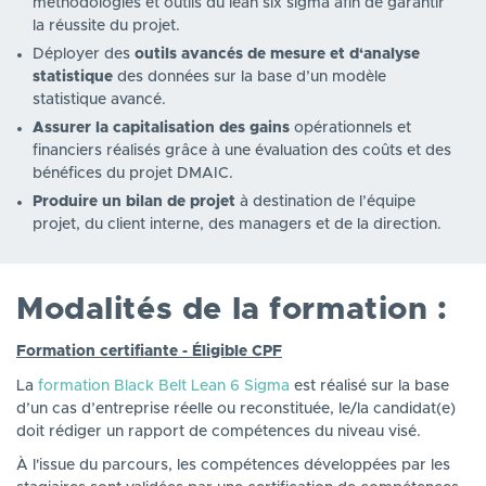
méthodologies et outils du lean six sigma afin de garantir
la réussite du projet.
Déployer des
outils avancés de mesure et d‘analyse
statistique
des données sur la base d’un modèle
statistique avancé.
Assurer la capitalisation des gains
opérationnels et
financiers réalisés grâce à une évaluation des coûts et des
bénéfices du projet DMAIC.
Produire un bilan de projet
à destination de l’équipe
projet, du client interne, des managers et de la direction.
Modalités de la formation :
Formation certifiante - Éligible CPF
La
formation Black Belt Lean 6 Sigma
est réalisé sur la base
d’un cas d’entreprise réelle ou reconstituée, le/la candidat(e)
doit rédiger un rapport de compétences du niveau visé.
À l'issue du parcours, les compétences développées par les