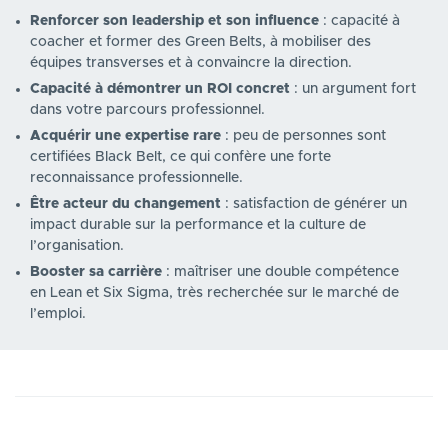
Renforcer son leadership et son influence
: capacité à
coacher et former des Green Belts, à mobiliser des
équipes transverses et à convaincre la direction.
Capacité à démontrer un ROI concret
: un argument fort
dans votre parcours professionnel.
Acquérir une expertise rare
: peu de personnes sont
certifiées Black Belt, ce qui confère une forte
reconnaissance professionnelle.
Être acteur du changement
: satisfaction de générer un
impact durable sur la performance et la culture de
l’organisation.
Booster sa carrière
: maîtriser une double compétence
en Lean et Six Sigma, très recherchée sur le marché de
l’emploi.