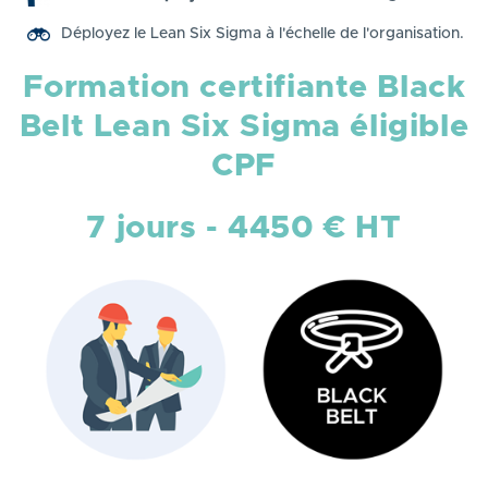
Déployez le Lean Six Sigma à l'échelle de l'organisation.
Formation certifiante Black
Belt Lean Six Sigma éligible
CPF
7 jours - 4450 € HT