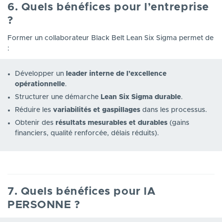
6. Quels bénéfices pour l’entreprise
?
Former un collaborateur Black Belt Lean Six Sigma permet de
:
Développer un
leader interne de l’excellence
opérationnelle
.
Structurer une démarche
Lean Six Sigma durable
.
Réduire les
variabilités et gaspillages
dans les processus.
Obtenir des
résultats mesurables et durables
(gains
financiers, qualité renforcée, délais réduits).
7. Quels bénéfices pour lA
PERSONNE ?