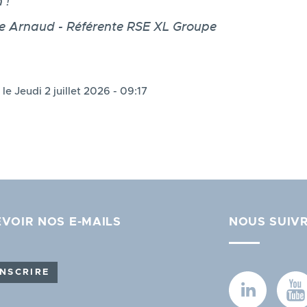
 !
e Arnaud - Référente RSE XL Groupe
 le Jeudi 2 juillet 2026 - 09:17
VOIR NOS E-MAILS
NOUS SUIV
INSCRIRE