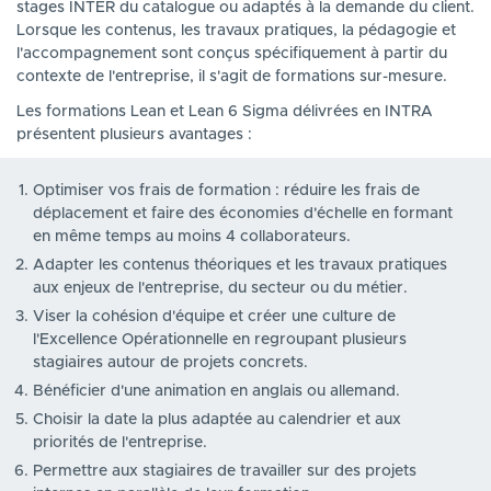
stages INTER du catalogue ou adaptés à la demande du client.
Lorsque les contenus, les travaux pratiques, la pédagogie et
l'accompagnement sont conçus spécifiquement à partir du
contexte de l'entreprise, il s'agit de formations sur-mesure.
Les formations Lean et Lean 6 Sigma délivrées en INTRA
présentent plusieurs avantages :
Optimiser vos frais de formation : réduire les frais de
déplacement et faire des économies d'échelle en formant
en même temps au moins 4 collaborateurs.
Adapter les contenus théoriques et les travaux pratiques
aux enjeux de l'entreprise, du secteur ou du métier.
Viser la cohésion d'équipe et créer une culture de
l'Excellence Opérationnelle en regroupant plusieurs
stagiaires autour de projets concrets.
Bénéficier d'une animation en anglais ou allemand.
Choisir la date la plus adaptée au calendrier et aux
priorités de l'entreprise.
Permettre aux stagiaires de travailler sur des projets