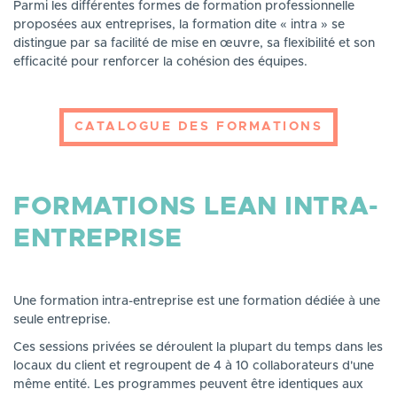
Parmi les différentes formes de formation professionnelle
proposées aux entreprises, la formation dite « intra » se
distingue par sa facilité de mise en œuvre, sa flexibilité et son
efficacité pour renforcer la cohésion des équipes.
CATALOGUE DES FORMATIONS
FORMATIONS LEAN INTRA-
ENTREPRISE
Une formation intra-entreprise est une formation dédiée à une
seule entreprise.
Ces sessions privées se déroulent la plupart du temps dans les
locaux du client et regroupent de 4 à 10 collaborateurs d'une
même entité. Les programmes peuvent être identiques aux