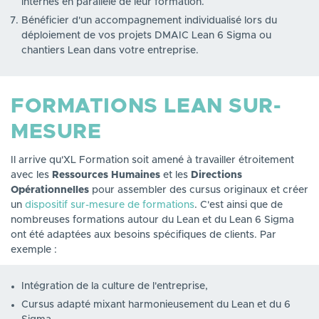
internes en parallèle de leur formation.
Bénéficier d'un accompagnement individualisé lors du
déploiement de vos projets DMAIC Lean 6 Sigma ou
chantiers Lean dans votre entreprise.
FORMATIONS LEAN SUR-
MESURE
Il arrive qu'XL Formation soit amené à travailler étroitement
avec les
Ressources Humaines
et les
Directions
Opérationnelles
pour assembler des cursus originaux et créer
un
dispositif sur-mesure de formations
. C'est ainsi que de
nombreuses formations autour du Lean et du Lean 6 Sigma
ont été adaptées aux besoins spécifiques de clients. Par
exemple :
Intégration de la culture de l'entreprise,
Cursus adapté mixant harmonieusement du Lean et du 6