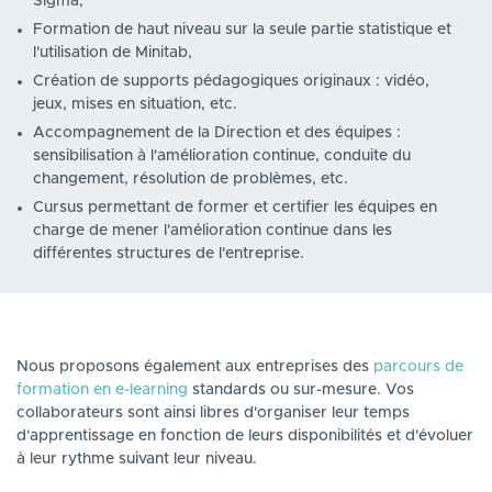
Sigma,
Formation de haut niveau sur la seule partie statistique et
l'utilisation de Minitab,
Création de supports pédagogiques originaux : vidéo,
jeux, mises en situation, etc.
Accompagnement de la Direction et des équipes :
sensibilisation à l'amélioration continue, conduite du
changement, résolution de problèmes, etc.
Cursus permettant de former et certifier les équipes en
charge de mener l'amélioration continue dans les
différentes structures de l'entreprise.
Nous proposons également aux entreprises des
parcours de
formation en e-learning
standards ou sur-mesure. Vos
collaborateurs sont ainsi libres d'organiser leur temps
d'apprentissage en fonction de leurs disponibilités et d'évoluer
à leur rythme suivant leur niveau.