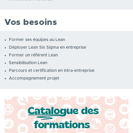
Vos besoins
Former ses équipes au Lean
Déployer Lean Six Sigma en entreprise
Former un référent Lean
Sensibilisation Lean
Parcours et certification en intra-entreprise
Accompagnement projet