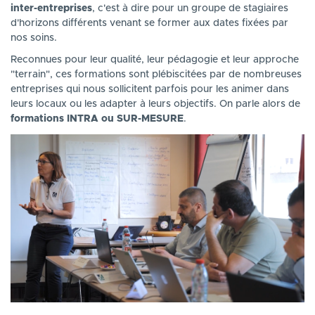
inter-entreprises
, c'est à dire pour un groupe de stagiaires
d'horizons différents venant se former aux dates fixées par
nos soins.
Reconnues pour leur qualité, leur pédagogie et leur approche
"terrain", ces formations sont plébiscitées par de nombreuses
entreprises qui nous sollicitent parfois pour les animer dans
leurs locaux ou les adapter à leurs objectifs. On parle alors de
formations INTRA ou SUR-MESURE
.