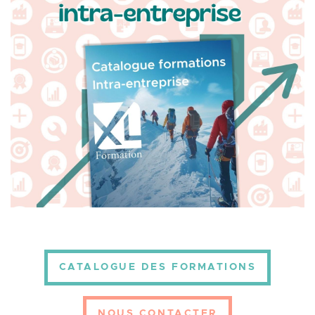
CATALOGUE DES FORMATIONS
NOUS CONTACTER