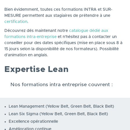
Bien évidemment, toutes ces formations INTRA et SUR-
MESURE permettent aux stagiaires de prétendre à une
certification
.
Découvrez dés maintenant notre
catalogue dédié aux
formations intra-entreprise
et n'hésitez pas à contacter un
conseiller pour des dates spécifiques (mise en place sous 8 à
15 jours selon la disponibilité de nos formateurs). Possibilité
d'animation en anglais.
Expertise Lean
Nos formations intra entreprise couvrent :
Lean Management (Yellow Belt, Green Belt, Black Belt)
Lean Six Sigma (Yellow Belt, Green Belt, Black Belt)
Excellence opérationnelle
Amélioration continue