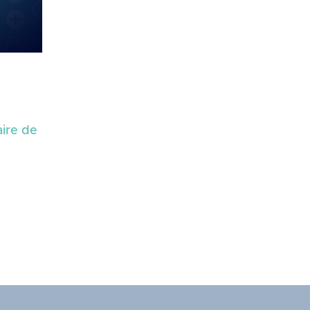
aire de