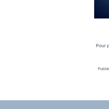
Pour p
Publié