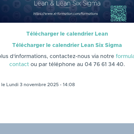
Télécharger le calendrier Lean
Télécharger le calendrier Lean Six Sigma
lus d'informations, contactez-nous via notre
formul
contact
ou par téléphone au 04 76 61 34 40.
 le Lundi 3 novembre 2025 - 14:08