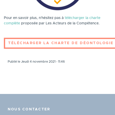
Pour en savoir plus, n'hésitez pas à
télécharger la charte
complète
proposée par Les Acteurs de la Compétence.
TÉLÉCHARGER LA CHARTE DE DÉONTOLOGIE
Publié le Jeudi 4 novembre 2021 - 11:46
NOUS CONTACTER