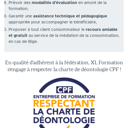
Prévoir des
modalités d'évaluation
en amont de la
formation,
Garantir une
assistance technique et pédagogique
appropriée pour accompagner le bénéficiaire,
Proposer à tout client consommateur le
recours amiable
et gratuit
au service de la médiation de la consommation,
en cas de litige.
En qualité d'adhérent à la fédération, XL Formation
s'engage à respecter la charte de déontologie CPF !