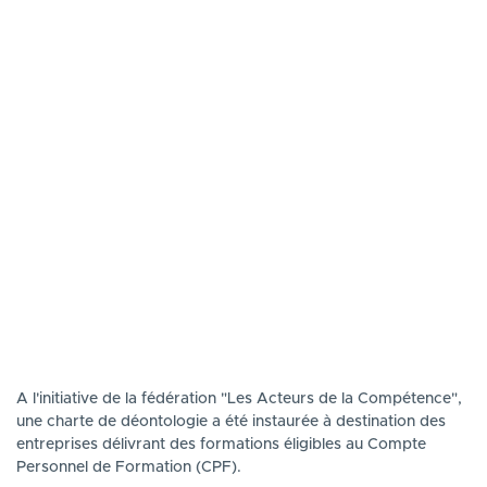
A l'initiative de la fédération "Les Acteurs de la Compétence",
une charte de déontologie a été instaurée à destination des
entreprises délivrant des formations éligibles au Compte
Personnel de Formation (CPF).