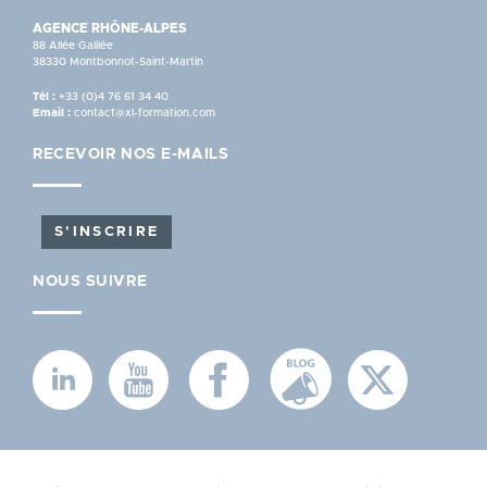
AGENCE RHÔNE-ALPES
88 Allée Galilée
38330 Montbonnot-Saint-Martin
Tél :
+33 (0)4 76 61 34 40
Email :
contact@xl-formation.com
RECEVOIR NOS E-MAILS
S'INSCRIRE
NOUS SUIVRE