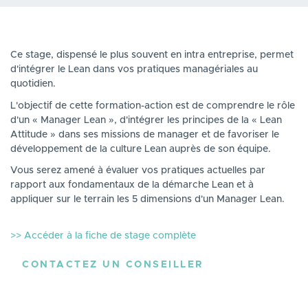
Ce stage, dispensé le plus souvent en intra entreprise, permet
d'intégrer le Lean dans vos pratiques managériales au
quotidien.
L'objectif de cette formation-action est de comprendre le rôle
d'un « Manager Lean », d'intégrer les principes de la « Lean
Attitude » dans ses missions de manager et de favoriser le
développement de la culture Lean auprès de son équipe.
Vous serez amené à évaluer vos pratiques actuelles par
rapport aux fondamentaux de la démarche Lean et à
appliquer sur le terrain les 5 dimensions d'un Manager Lean.
>> Accéder à la fiche de stage complète
CONTACTEZ UN CONSEILLER