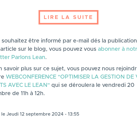
LIRE LA SUITE
 souhaitez être informé par e-mail dés la publicatio
article sur le blog, vous pouvez vous
abonner à not
tter Parlons Lean
.
 savoir plus sur ce sujet, vous pouvez nous rejoindr
re
WEBCONFERENCE "OPTIMISER LA GESTION DE
TS AVEC LE LEAN"
qui se déroulera le vendredi 20
bre de 11h à 12h.
 le Jeudi 12 septembre 2024 - 13:55