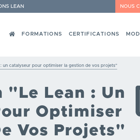
ONS LEAN
NOUS 
HOME
FORMATIONS
CERTIFICATIONS
MOD
: un catalyseur pour optimiser la gestion de vos projets"
 "Le Lean : Un
Pour Optimiser
e Vos Projets"