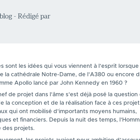
blog - Rédigé par
s sont les idées qui vous viennent à l’esprit lorsque 
de la cathédrale Notre-Dame, de l’A380 ou encore 
mme Apollo lancé par John Kennedy en 1960 ?
ef de projet dans l’âme s’est déjà posé la question
e la conception et de la réalisation face à ces projet
aux qui ont mobilisé d’importants moyens humains,
ques et financiers. Depuis la nuit des temps, l’Hom
 des projets.