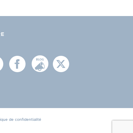
RE
tique de confidentialité