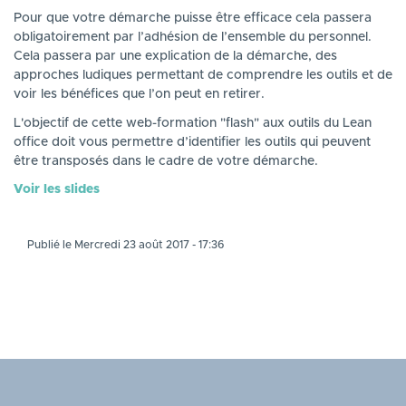
Pour que votre démarche puisse être efficace cela passera
obligatoirement par l’adhésion de l’ensemble du personnel.
Cela passera par une explication de la démarche, des
approches ludiques permettant de comprendre les outils et de
voir les bénéfices que l’on peut en retirer.
L'objectif de cette web-formation "flash" aux outils du Lean
office doit vous permettre d’identifier les outils qui peuvent
être transposés dans le cadre de votre démarche.
Voir les slides
Publié le Mercredi 23 août 2017 - 17:36