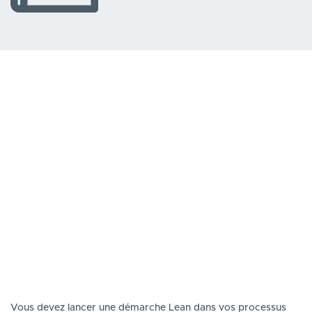
Vous devez lancer une démarche Lean dans vos processus