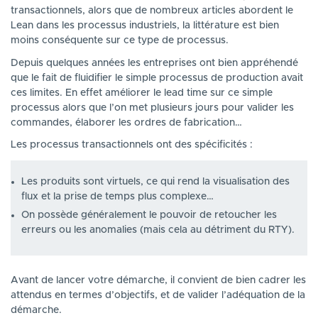
transactionnels, alors que de nombreux articles abordent le
Lean dans les processus industriels, la littérature est bien
moins conséquente sur ce type de processus.
Depuis quelques années les entreprises ont bien appréhendé
que le fait de fluidifier le simple processus de production avait
ces limites. En effet améliorer le lead time sur ce simple
processus alors que l’on met plusieurs jours pour valider les
commandes, élaborer les ordres de fabrication…
Les processus transactionnels ont des spécificités :
Les produits sont virtuels, ce qui rend la visualisation des
flux et la prise de temps plus complexe…
On possède généralement le pouvoir de retoucher les
erreurs ou les anomalies (mais cela au détriment du RTY).
Avant de lancer votre démarche, il convient de bien cadrer les
attendus en termes d’objectifs, et de valider l’adéquation de la
démarche.