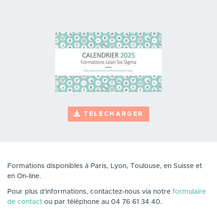
TÉLÉCHARGER
Formations disponibles à Paris, Lyon, Toulouse, en Suisse et
en On-line.
Pour plus d'informations, contactez-nous via notre
formulaire
de contact
ou par téléphone au 04 76 61 34 40.