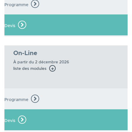
Programme
Devis
On-Line
À partir du 2 décembre 2026
liste des modules
Programme
Devis