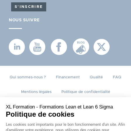
S'INSCRIRE
NOUS SUIVRE
PIED
Qui sommes-nous ?
Financement
Qualité
FAQ
DE
Mentions légales
Politique de confidentialité
PAGE
XL Formation - Formations Lean et Lean 6 Sigma
Politique de cookies
Les cookies sont importants pour le bon fonctionnement d'un site. Afin
d'améliorer votre expérience, nous utilisons des cookies pour