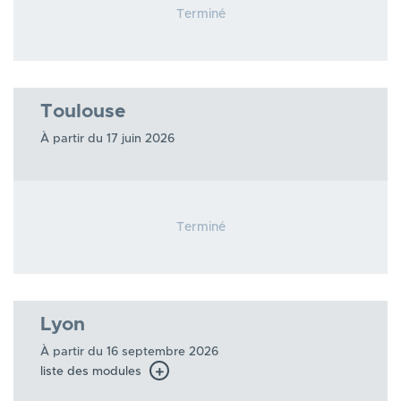
Terminé
Toulouse
À partir du 17 juin 2026
Terminé
Lyon
À partir du 16 septembre 2026
liste des modules