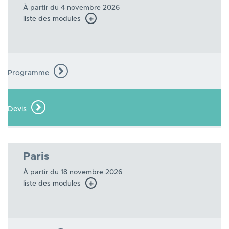
À partir du 4 novembre 2026
liste des modules
Programme
Devis
Paris
À partir du 18 novembre 2026
liste des modules