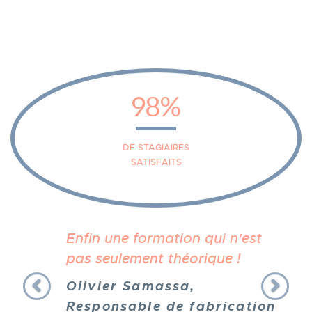
98%
DE STAGIAIRES
SATISFAITS
Previous
Nex
Enfin une formation qui n'est
pas seulement théorique !
Olivier Samassa,
Responsable de fabrication