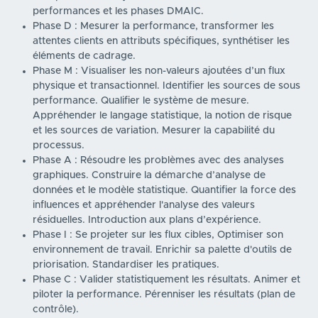
performances et les phases DMAIC.
Phase D : Mesurer la performance, transformer les
attentes clients en attributs spécifiques, synthétiser les
éléments de cadrage.
Phase M : Visualiser les non-valeurs ajoutées d’un flux
physique et transactionnel. Identifier les sources de sous
performance. Qualifier le système de mesure.
Appréhender le langage statistique, la notion de risque
et les sources de variation. Mesurer la capabilité du
processus.
Phase A : Résoudre les problèmes avec des analyses
graphiques. Construire la démarche d’analyse de
données et le modèle statistique. Quantifier la force des
influences et appréhender l'analyse des valeurs
résiduelles. Introduction aux plans d’expérience.
Phase I : Se projeter sur les flux cibles, Optimiser son
environnement de travail. Enrichir sa palette d'outils de
priorisation. Standardiser les pratiques.
Phase C : Valider statistiquement les résultats. Animer et
piloter la performance. Pérenniser les résultats (plan de
contrôle).