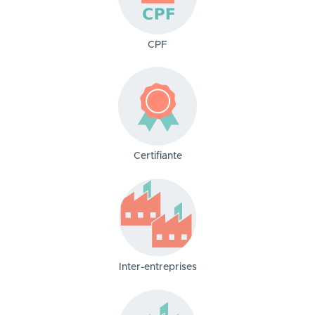
CPF
Certifiante
Inter-entreprises