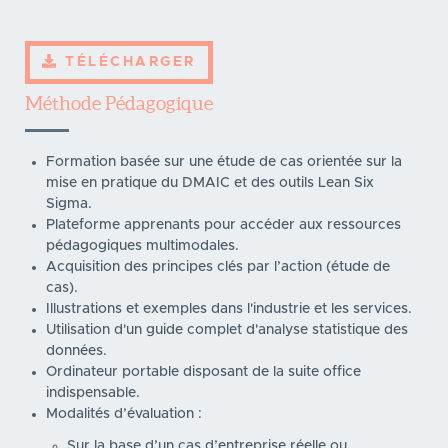
TÉLÉCHARGER
Méthode Pédagogique
Formation basée sur une étude de cas orientée sur la
mise en pratique du DMAIC et des outils Lean Six
Sigma.
Plateforme apprenants pour accéder aux ressources
pédagogiques multimodales.
Acquisition des principes clés par l’action (étude de
cas).
Illustrations et exemples dans l'industrie et les services.
Utilisation d'un guide complet d'analyse statistique des
données.
Ordinateur portable disposant de la suite office
indispensable.
Modalités d’évaluation :
Sur la base d’un cas d’entreprise réelle ou