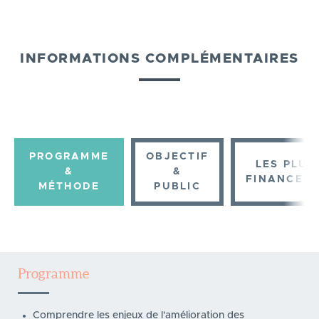
INFORMATIONS COMPLÉMENTAIRES
PROGRAMME
OBJECTIF
LES PLUS
&
&
FINANCEM
MÉTHODE
PUBLIC
Programme
Comprendre les enjeux de l'amélioration des