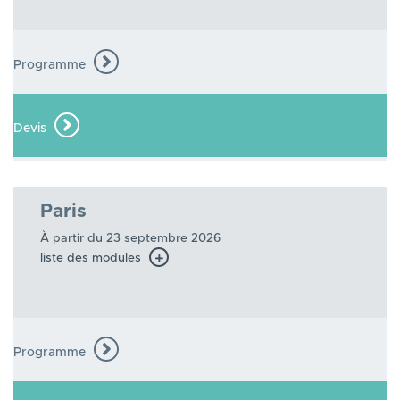
Programme
Devis
Paris
À partir du 23 septembre 2026
liste des modules
Programme