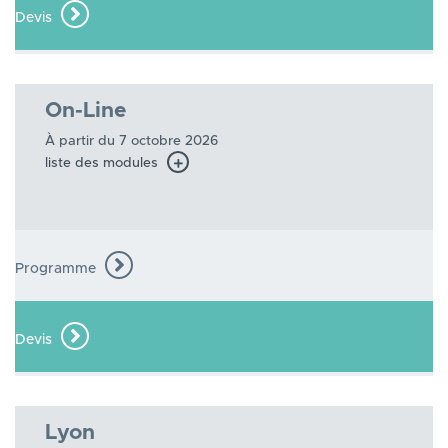
Devis
On-Line
À partir du 7 octobre 2026
liste des modules
Programme
Devis
Lyon