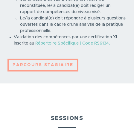
reconstituée, le/la candidat(e) doit rédiger un
rapport de compétences du niveau visé.
Le/la candidat(e) doit répondre à plusieurs questions
ouvertes dans le cadre d’une analyse de la pratique
professionnelle.
Validation des compétences par une certification XL
inscrite au
Répertoire Spécifique | Code RS6134.
PARCOURS STAGIAIRE
SESSIONS