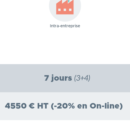
Intra-entreprise
(3+4)
7 jours
4550 € HT (-20% en On-line)