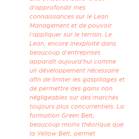
d'approfondir mes
connaissances sur le Lean
Management et de pouvoir
l'appliquer sur le terrain. Le
Lean, encore inexploité dans
beaucoup d'entreprises
apparaît aujourd'hui comme
un développement nécessaire
afin de limiter les gaspillages et
de permettre des gains non
négligeables sur des marchés
toujours plus concurrentiels. La
formation Green Belt,
beaucoup moins théorique que
la Yellow Belt, permet