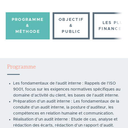
PROGRAMME
OBJECTIF
LES PLUS
&
&
FINANCEM
MÉTHODE
PUBLIC
Programme
Les fondamentaux de l'audit interne : Rappels de l’ISO
9001, focus sur les exigences normatives spécifiques au
domaine d’activité du client, les bases de l’audit interne.
Préparation d’un audit interne : Les fondamentaux de la
conduite d’un audit interne, la posture d’auditeur, les
compétences en relation humaine et communication.
Réalisation d’un audit interne : Etude de cas, analyse et
rédaction des écarts, rédaction d’un rapport d’audit.