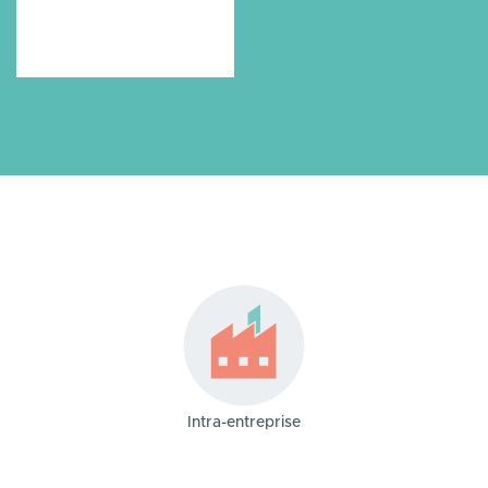
Intra-entreprise