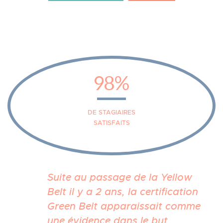
98%
DE STAGIAIRES
SATISFAITS
Previous
Nex
Suite au passage de la Yellow
Belt il y a 2 ans, la certification
Green Belt apparaissait comme
une évidence dans le but