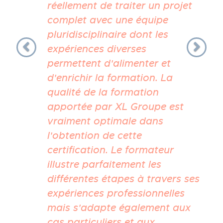
réellement de traiter un projet
complet avec une équipe
pluridisciplinaire dont les
expériences diverses
permettent d'alimenter et
d'enrichir la formation. La
qualité de la formation
apportée par XL Groupe est
vraiment optimale dans
l'obtention de cette
certification. Le formateur
illustre parfaitement les
différentes étapes à travers ses
expériences professionnelles
mais s'adapte également aux
cas particuliers et aux