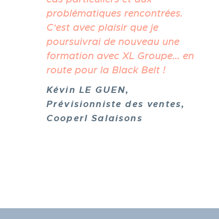
problématiques rencontrées.
C'est avec plaisir que je
poursuivrai de nouveau une
formation avec XL Groupe... en
route pour la Black Belt !
Kévin LE GUEN,
Prévisionniste des ventes,
Cooperl Salaisons