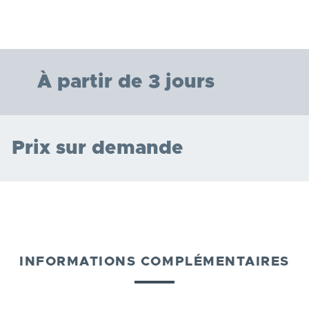
À partir de 3 jours
Prix sur demande
INFORMATIONS COMPLÉMENTAIRES