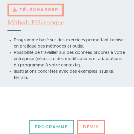
TÉLÉCHARGER
Méthode Pédagogique
Programme basé sur des exercices permettant la mise
en pratique des méthodes et outils.
Possibilité de travailler sur des données propres à votre
entreprise (nécessite des modifications et adaptations
du programme à votre contexte).
Illustrations concrètes avec des exemples issus du
terrain.
PROGRAMME
DEVIS