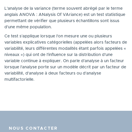
L'analyse de la variance (terme souvent abrégé par le terme
anglais ANOVA : ANalysis Of VAriance) est un test statistique
permettant de vérifier que plusieurs échantillons sont issus
d'une même population.
Ce test s'applique lorsque l'on mesure une ou plusieurs
variables explicatives catégorielles (appelées alors facteurs de
variabilité, leurs différentes modalités étant parfois appelées «
niveaux ») qui ont de l'influence sur la distribution d'une
variable continue à expliquer. On parle d'analyse à un facteur
lorsque l'analyse porte sur un modèle décrit par un facteur de
variabilité, d'analyse à deux facteurs ou d'analyse
multifactorielle.
NOUS CONTACTER