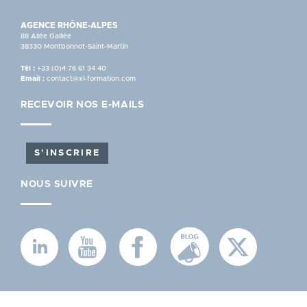
AGENCE RHÔNE-ALPES
88 Allée Galilée
38330 Montbonnot-Saint-Martin
Tél :
+33 (0)4 76 61 34 40
Email :
contact@xl-formation.com
RECEVOIR NOS E-MAILS
S'INSCRIRE
NOUS SUIVRE