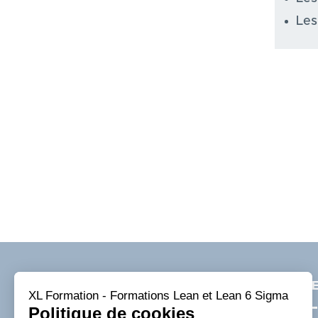
Les
NOUS CONTACTER
RECE
XL Formation - Formations Lean et Lean 6 Sigma
Politique de cookies