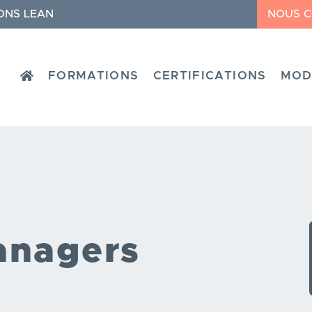
ONS LEAN
NOUS 
HOME
FORMATIONS
CERTIFICATIONS
MOD
anagers