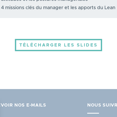
 4 missions clés du manager et les apports du Lean
TÉLÉCHARGER LES SLIDES
VOIR NOS E-MAILS
NOUS SUIV