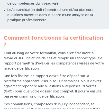
de compétences du niveau visé.
Le/la candidat(e) doit répondre à une et/ou plusieurs
questions ouvertes dans le cadre d’une analyse de la
pratique professionnelle.
Comment fonctionne la certification
?
Tout au long de votre formation, vous allez être invité à
travailler sur une étude de cas et remplir un rapport type. Ce
rapport permettra d’évaluer les compétences visées de votre
grade de certification.
Une fois finalisé, ce rapport devra être déposé sur la
plateforme apprenant RiseUp sous 2 semaines. Vous devrez
également répondre aux Questions à Réponses Ouvertes
(QRO) pour que votre dossier soit complet. Il pourra ensuite
passé en commission de certification.
Ces commissions, composées d'un jury indépendant, se