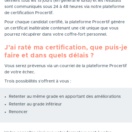
tiennent tous les 15 jours (en général le lundi) et les résultats
sont communiqués sous 24 à 48 heures via notre plateforme
de certification Procertif.
Pour chaque candidat certifié, la plateforme Procertif génère
un certificat inaltérable contenant une clé unique que vous
pourrez récupérer dans votre coffre-fort personnel.
J’ai raté ma certification, que puis-je
faire et dans quels délais ?
Vous serez prévenus via un courriel de la plateforme Procertif
de votre échec.
Trois possibilités s'offrent à vous :
Retenter au même grade en apportant des améliorations
Retenter au grade inférieur
Renoncer