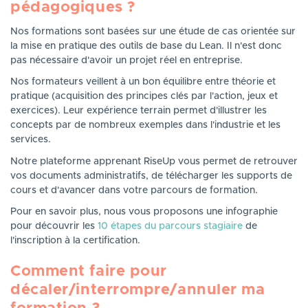
pédagogiques ?
Nos formations sont basées sur une étude de cas orientée sur
la mise en pratique des outils de base du Lean. Il n'est donc
pas nécessaire d'avoir un projet réel en entreprise.
Nos formateurs veillent à un bon équilibre entre théorie et
pratique (acquisition des principes clés par l'action, jeux et
exercices). Leur expérience terrain permet d'illustrer les
concepts par de nombreux exemples dans l'industrie et les
services.
Notre plateforme apprenant RiseUp vous permet de retrouver
vos documents administratifs, de télécharger les supports de
cours et d'avancer dans votre parcours de formation.
Pour en savoir plus, nous vous proposons une infographie
pour découvrir les
10 étapes du parcours stagiaire
de
l'inscription à la certification.
Comment faire pour
décaler/interrompre/annuler ma