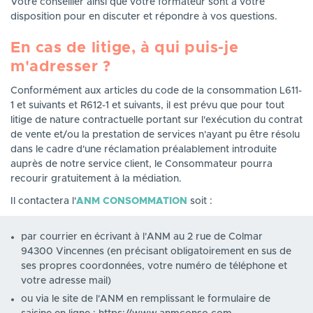
Votre conseiller ainsi que votre formateur sont à votre
disposition pour en discuter et répondre à vos questions.
En cas de litige, à qui puis-je
m'adresser ?
Conformément aux articles du code de la consommation L611-
1 et suivants et R612-1 et suivants, il est prévu que pour tout
litige de nature contractuelle portant sur l'exécution du contrat
de vente et/ou la prestation de services n'ayant pu être résolu
dans le cadre d'une réclamation préalablement introduite
auprès de notre service client, le Consommateur pourra
recourir gratuitement à la médiation.
Il contactera l'
ANM CONSOMMATION
soit :
par courrier en écrivant à l'ANM au 2 rue de Colmar
94300 Vincennes (en précisant obligatoirement en sus de
ses propres coordonnées, votre numéro de téléphone et
votre adresse mail)
ou via le site de l'ANM en remplissant le formulaire de