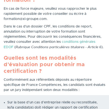
formation ?
En cas de force majeure, veuillez vous rapprocher le plus
rapidement possible de votre conseiller ou écrire à
formation@xl-groupe.com.
Dans le cas d'un dossier CPF, les conditions de report,
annulation ou interruption de votre formation sont
réglementées. Pour découvrir les conséquences financières,
veuillez consulter avec attention les
conditions générales
Rubrique Conditions particulières titulaires - Article 6
EDOF
(
).
Quelles sont les modalités
d'évaluation pour obtenir ma
certification ?
Conformément aux référentiels déposés au répertoire
spécifique de France Compétences, les candidats sont évalués
par un jury indépendant selon deux modalités :
Sur la base d’un cas d’entreprise réelle ou reconstituée,
le/la candidat(e) doit rédiger un rapport de certification