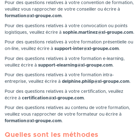
Pour des questions relatives à votre convention de formation,
veuillez vous rapprocher de votre conseiller ou écrire à
formation@xl-groupe.com
.
Pour des questions relatives à votre convocation ou points
logistiques, veuillez écrire à
sophie.martinez@xl-groupe.com
.
Pour des questions relatives à votre formation présentielle ou
on-line, veuillez écrire à
support-inter@xl-groupe.com
.
Pour des questions relatives à votre formation e-learning,
veuillez écrire à
support-elearning@xl-groupe.com
.
Pour des questions relatives à votre formation intra-
entreprise, veuillez écrire à
delphine.philip@xl-groupe.com
.
Pour des questions relatives à votre certification, veuillez
écrire à
certification@xl-groupe.com
.
Pour des questions relatives au contenu de votre formation,
veuillez vous rapprocher de votre formateur ou écrire à
formation@xl-groupe.com
.
Quelles sont les méthodes