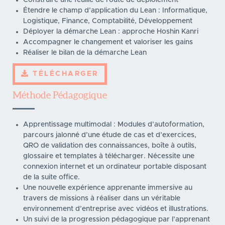
Étendre le champ d’application du Lean : Informatique,
Logistique, Finance, Comptabilité, Développement
Déployer la démarche Lean : approche Hoshin Kanri
Accompagner le changement et valoriser les gains
Réaliser le bilan de la démarche Lean
TÉLÉCHARGER
Méthode Pédagogique
Apprentissage multimodal : ​Modules d’autoformation,
parcours jalonné d’une étude de cas et d’exercices,
QRO de validation des connaissances, boîte à outils,
glossaire et templates à télécharger. Nécessite une
connexion internet et un ordinateur portable disposant
de la suite office.
Une nouvelle expérience apprenante immersive au
travers de missions à réaliser dans un véritable
environnement d’entreprise avec vidéos et illustrations.
Un suivi de la progression pédagogique par l’apprenant