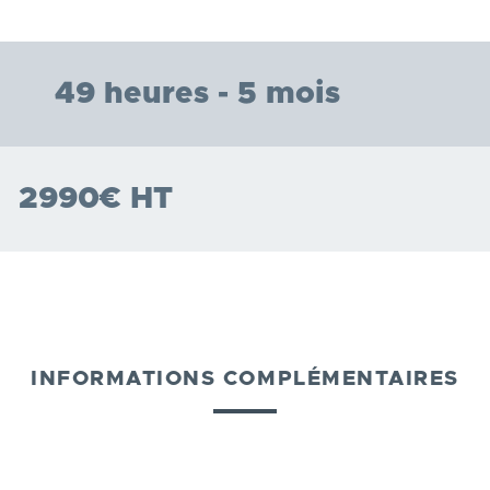
49 heures - 5 mois
2990€ HT
INFORMATIONS COMPLÉMENTAIRES