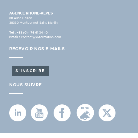
AGENCE RHÔNE-ALPES
88 Allée Galilée
38330 Montbonnot-Saint-Martin
Tél :
+33 (0)4 76 61 34 40
Email :
contact@xl-formation.com
RECEVOIR NOS E-MAILS
S'INSCRIRE
NOUS SUIVRE