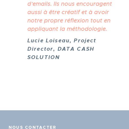
d’emails. Ils nous encouragent
aussi à être créatif et à avoir
notre propre réflexion tout en
appliquant la méthodologie.
Lucie Loiseau, Project
Director, DATA CASH
SOLUTION
NOUS CONTACTER