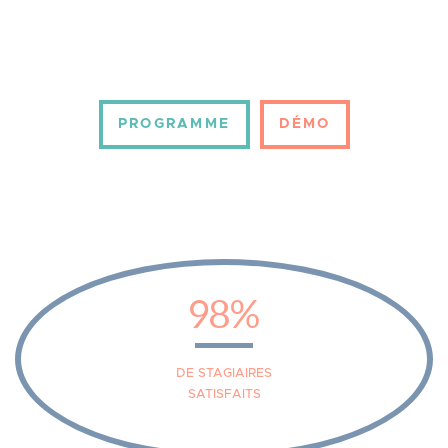
PROGRAMME
DÉMO
98%
DE STAGIAIRES
SATISFAITS