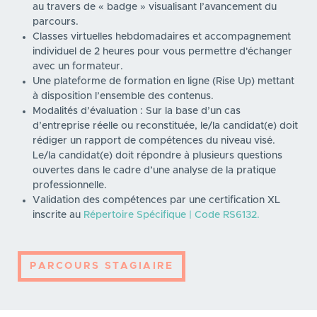
au travers de « badge » visualisant l’avancement du
parcours.
Classes virtuelles hebdomadaires et accompagnement
individuel de 2 heures pour vous permettre d'échanger
avec un formateur
.
Une plateforme de formation en ligne (Rise Up) mettant
à disposition l’ensemble des contenus.
Modalités d’évaluation : Sur la base d’un cas
d’entreprise réelle ou reconstituée, le/la candidat(e) doit
rédiger un rapport de compétences du niveau visé.
Le/la candidat(e) doit répondre à plusieurs questions
ouvertes dans le cadre d’une analyse de la pratique
professionnelle.
Validation des compétences par une certification XL
inscrite au
Répertoire Spécifique | Code RS6132.
PARCOURS STAGIAIRE