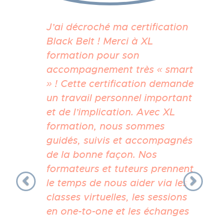
Previous
Nex
J’ai décroché ma certification
Black Belt ! Merci à XL
formation pour son
accompagnement très « smart
» ! Cette certification demande
un travail personnel important
et de l’implication. Avec XL
formation, nous sommes
guidés, suivis et accompagnés
de la bonne façon. Nos
formateurs et tuteurs prennent
le temps de nous aider via les
classes virtuelles, les sessions
en one-to-one et les échanges