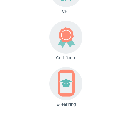
CPF
Certifiante
E-learning