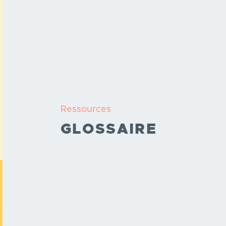
Ressources
GLOSSAIRE