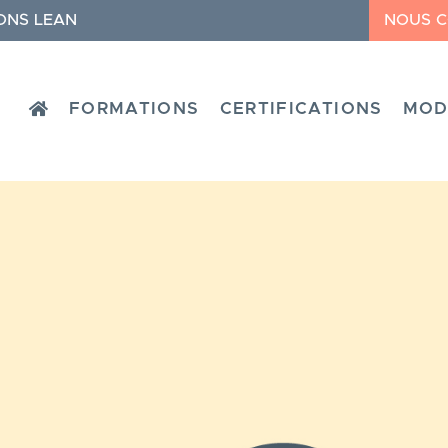
ONS LEAN
NOUS 
HOME
FORMATIONS
CERTIFICATIONS
MOD